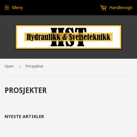
Meny
Handlevogn
›
Hjem
Prosjekter
PROSJEKTER
NYESTE ARTIKLER